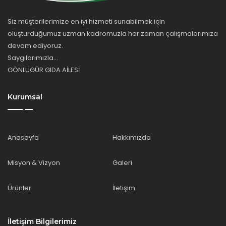
Siz müşterilerimize en iyi hizmeti sunabilmek için
oluşturduğumuz uzman kadromuzla her zaman çalışmalarımıza
devam ediyoruz.
Saygılarımızla...
GÖNLÜGÜR GIDA AİLESİ
Kurumsal
Anasayfa
Hakkımızda
Misyon & Vizyon
Galeri
Ürünler
İletişim
İletişim Bilgilerimiz