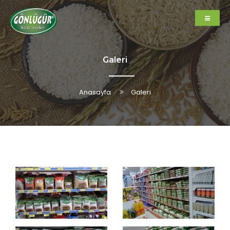
Galeri
Anasayfa
Galeri